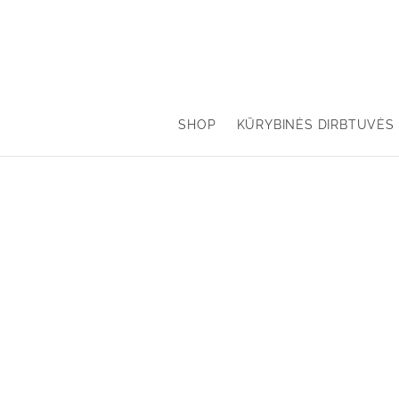
SHOP
KŪRYBINĖS DIRBTUVĖS 