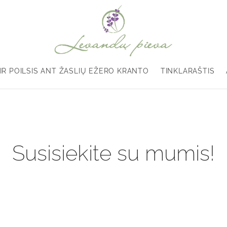
IR POILSIS ANT ŽASLIŲ EŽERO KRANTO
TINKLARAŠTIS
Susisiekite su mumis!