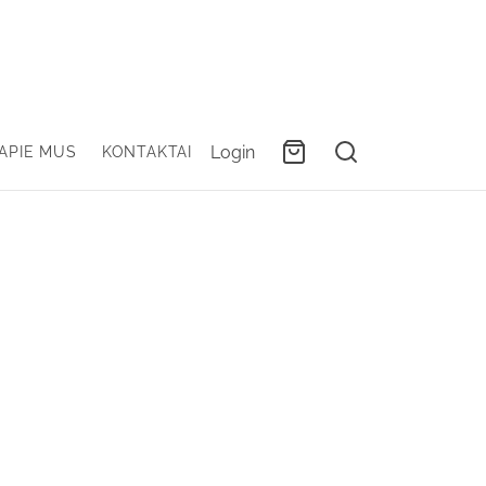
Login
APIE MUS
KONTAKTAI