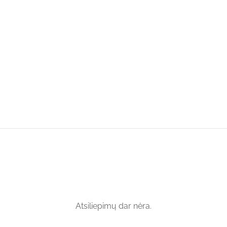
Atsiliepimų dar nėra.