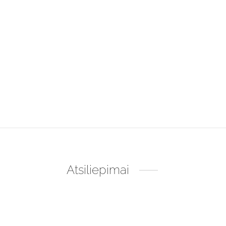
Atsiliepimai